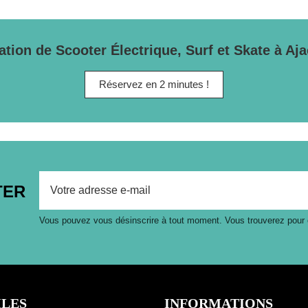
ation de Scooter Électrique, Surf et Skate à Aja
Réservez en 2 minutes !
TER
Vous pouvez vous désinscrire à tout moment. Vous trouverez pour cel
ILES
INFORMATIONS