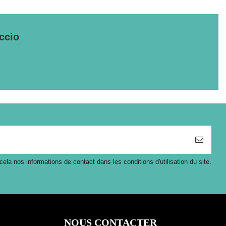
ccio
a nos informations de contact dans les conditions d'utilisation du site.
NOUS CONTACTER