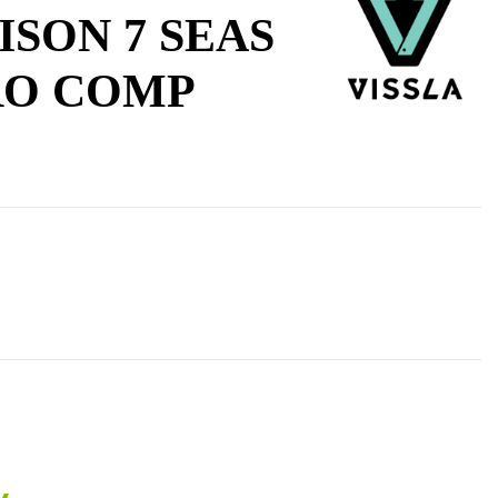
SON 7 SEAS
RO COMP