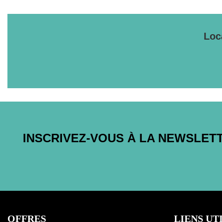
Loc
INSCRIVEZ-VOUS À LA NEWSLET
OFFRES
LIENS UT