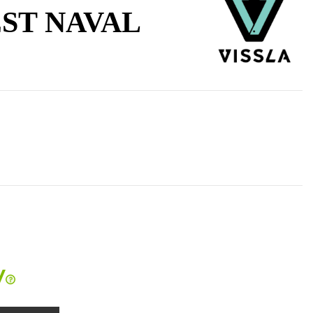
ST NAVAL