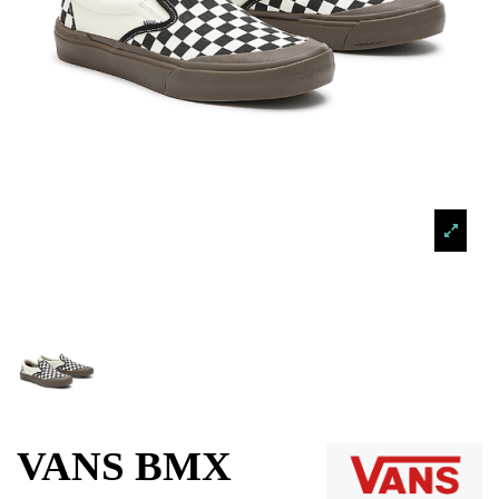
VANS BMX