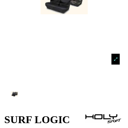
SURF LOGIC