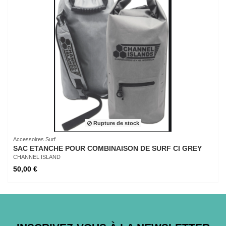
Rupture de stock
Accessoires Surf
SAC ETANCHE POUR COMBINAISON DE SURF CI GREY
CHANNEL ISLAND
50,00 €