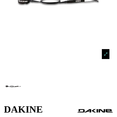
DAKINE