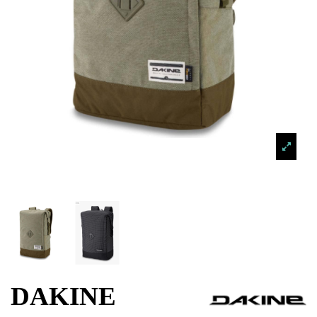
DAKINE