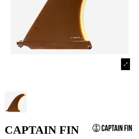
CAPTAIN FIN